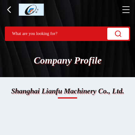
Company Profile
Shanghai Lianfu Machinery Co., Ltd.