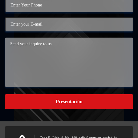
Presentación