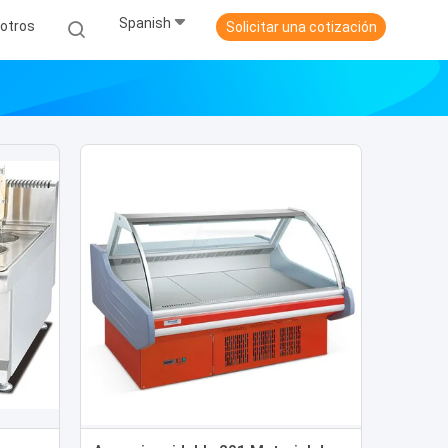
Spanish
otros
Solicitar una cotización