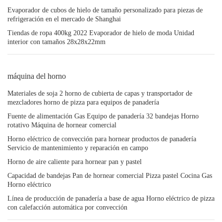
Evaporador de cubos de hielo de tamaño personalizado para piezas de
refrigeración en el mercado de Shanghai
Tiendas de ropa 400kg 2022 Evaporador de hielo de moda Unidad
interior con tamaños 28x28x22mm
máquina del horno
Materiales de soja 2 horno de cubierta de capas y transportador de
mezcladores horno de pizza para equipos de panadería
Fuente de alimentación Gas Equipo de panadería 32 bandejas Horno
rotativo Máquina de hornear comercial
Horno eléctrico de convección para hornear productos de panadería
Servicio de mantenimiento y reparación en campo
Horno de aire caliente para hornear pan y pastel
Capacidad de bandejas Pan de hornear comercial Pizza pastel Cocina Gas
Horno eléctrico
Línea de producción de panadería a base de agua Horno eléctrico de pizza
con calefacción automática por convección