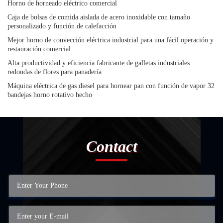
Horno de horneado eléctrico comercial
Caja de bolsas de comida aislada de acero inoxidable con tamaño
personalizado y función de calefacción
Mejor horno de convección eléctrica industrial para una fácil operación y
restauración comercial
Alta productividad y eficiencia fabricante de galletas industriales
redondas de flores para panadería
Máquina eléctrica de gas diesel para hornear pan con función de vapor 32
bandejas horno rotativo hecho
Contact