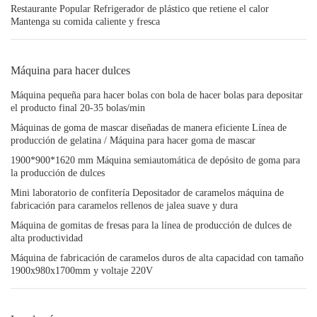
Restaurante Popular Refrigerador de plástico que retiene el calor
Mantenga su comida caliente y fresca
Máquina para hacer dulces
Máquina pequeña para hacer bolas con bola de hacer bolas para depositar
el producto final 20-35 bolas/min
Máquinas de goma de mascar diseñadas de manera eficiente Línea de
producción de gelatina / Máquina para hacer goma de mascar
1900*900*1620 mm Máquina semiautomática de depósito de goma para
la producción de dulces
Mini laboratorio de confitería Depositador de caramelos máquina de
fabricación para caramelos rellenos de jalea suave y dura
Máquina de gomitas de fresas para la línea de producción de dulces de
alta productividad
Máquina de fabricación de caramelos duros de alta capacidad con tamaño
1900x980x1700mm y voltaje 220V