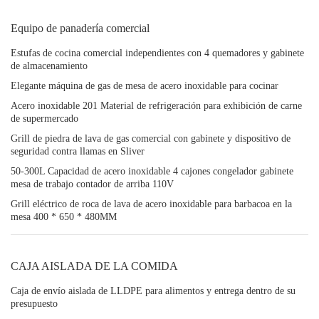
Equipo de panadería comercial
Estufas de cocina comercial independientes con 4 quemadores y gabinete
de almacenamiento
Elegante máquina de gas de mesa de acero inoxidable para cocinar
Acero inoxidable 201 Material de refrigeración para exhibición de carne
de supermercado
Grill de piedra de lava de gas comercial con gabinete y dispositivo de
seguridad contra llamas en Sliver
50-300L Capacidad de acero inoxidable 4 cajones congelador gabinete
mesa de trabajo contador de arriba 110V
Grill eléctrico de roca de lava de acero inoxidable para barbacoa en la
mesa 400 * 650 * 480MM
CAJA AISLADA DE LA COMIDA
Caja de envío aislada de LLDPE para alimentos y entrega dentro de su
presupuesto