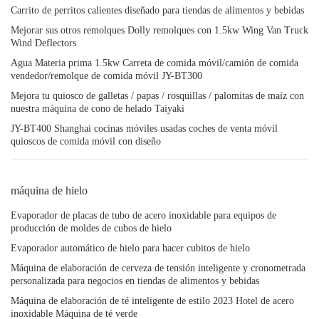
Carrito de perritos calientes diseñado para tiendas de alimentos y bebidas
Mejorar sus otros remolques Dolly remolques con 1.5kw Wing Van Truck
Wind Deflectors
Agua Materia prima 1.5kw Carreta de comida móvil/camión de comida
vendedor/remolque de comida móvil JY-BT300
Mejora tu quiosco de galletas / papas / rosquillas / palomitas de maíz con
nuestra máquina de cono de helado Taiyaki
JY-BT400 Shanghai cocinas móviles usadas coches de venta móvil
quioscos de comida móvil con diseño
máquina de hielo
Evaporador de placas de tubo de acero inoxidable para equipos de
producción de moldes de cubos de hielo
Evaporador automático de hielo para hacer cubitos de hielo
Máquina de elaboración de cerveza de tensión inteligente y cronometrada
personalizada para negocios en tiendas de alimentos y bebidas
Máquina de elaboración de té inteligente de estilo 2023 Hotel de acero
inoxidable Máquina de té verde