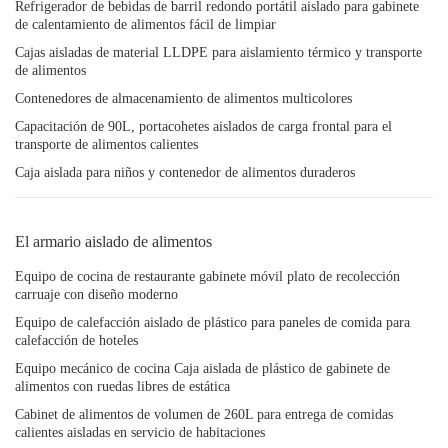
Refrigerador de bebidas de barril redondo portátil aislado para gabinete
de calentamiento de alimentos fácil de limpiar
Cajas aisladas de material LLDPE para aislamiento térmico y transporte
de alimentos
Contenedores de almacenamiento de alimentos multicolores
Capacitación de 90L, portacohetes aislados de carga frontal para el
transporte de alimentos calientes
Caja aislada para niños y contenedor de alimentos duraderos
El armario aislado de alimentos
Equipo de cocina de restaurante gabinete móvil plato de recolección
carruaje con diseño moderno
Equipo de calefacción aislado de plástico para paneles de comida para
calefacción de hoteles
Equipo mecánico de cocina Caja aislada de plástico de gabinete de
alimentos con ruedas libres de estática
Cabinet de alimentos de volumen de 260L para entrega de comidas
calientes aisladas en servicio de habitaciones