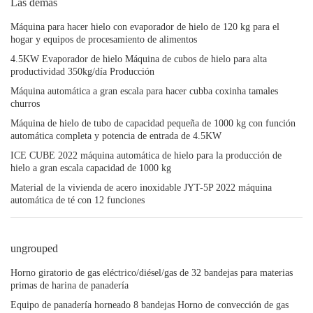
Las demás
Máquina para hacer hielo con evaporador de hielo de 120 kg para el
hogar y equipos de procesamiento de alimentos
4.5KW Evaporador de hielo Máquina de cubos de hielo para alta
productividad 350kg/día Producción
Máquina automática a gran escala para hacer cubba coxinha tamales
churros
Máquina de hielo de tubo de capacidad pequeña de 1000 kg con función
automática completa y potencia de entrada de 4.5KW
ICE CUBE 2022 máquina automática de hielo para la producción de
hielo a gran escala capacidad de 1000 kg
Material de la vivienda de acero inoxidable JYT-5P 2022 máquina
automática de té con 12 funciones
ungrouped
Horno giratorio de gas eléctrico/diésel/gas de 32 bandejas para materias
primas de harina de panadería
Equipo de panadería horneado 8 bandejas Horno de convección de gas