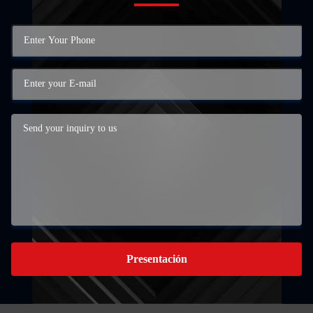
Presentación