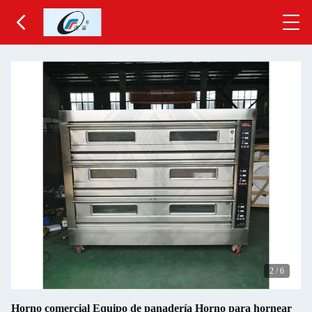
3
/
6
Horno comercial Equipo de panadería Horno para hornear